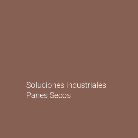
Soluciones industriales
Panes Secos