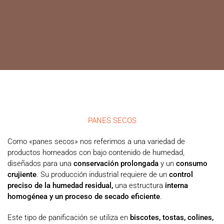
PANES SECOS
Como «panes secos» nos referimos a una variedad de
productos horneados con bajo contenido de humedad,
diseñados para una
conservación
prolongada
y un
consumo
crujiente
. Su producción industrial requiere de un
control
preciso de la humedad residual,
una estructura
interna
homogénea y un proceso de secado eficiente
.
Este tipo de panificación se utiliza en
biscotes, tostas, colines,